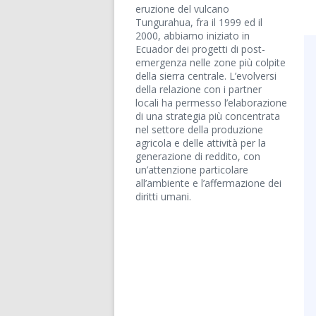
eruzione del vulcano
Tungurahua, fra il 1999 ed il
2000, abbiamo iniziato in
Ecuador dei progetti di post-
emergenza nelle zone più colpite
della sierra centrale. L’evolversi
della relazione con i partner
locali ha permesso l’elaborazione
di una strategia più concentrata
nel settore della produzione
agricola e delle attività per la
generazione di reddito, con
un’attenzione particolare
all’ambiente e l’affermazione dei
diritti umani.