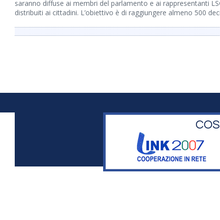
saranno diffuse ai membri del parlamento e ai rappresentanti LS
distribuiti ai cittadini. L’obiettivo è di raggiungere almeno 500 deci